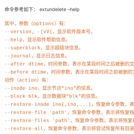
命令参考如下： extundelete –help
其中，参数（options）有：

--version, -[vV]，显示软件版本号。

--help，显示软件帮助信息。

--superblock，显示超级块信息。

--journal，显示日志信息。

--after dtime，时间参数，表示在某段时间之后被删的文
--before dtime，时间参数，表示在某段时间之前被删的
动作（action）有：

--inode ino，显示节点“ino”的信息。

--block blk，显示数据块“blk”的信息。

--restore-inode ino[,ino,...]，恢复命
--restore-file 'path'，恢复命令参数，表示将恢
--restore-files 'path'，恢复命令参数，表示将
--restore-all，恢复命令参数，表示将尝试恢复所有目录