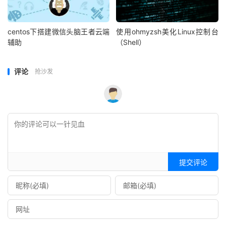
centos下搭建微信头脑王者云端
使用ohmyzsh美化Linux控制台
辅助
（Shell）
评论
抢沙发
提交评论