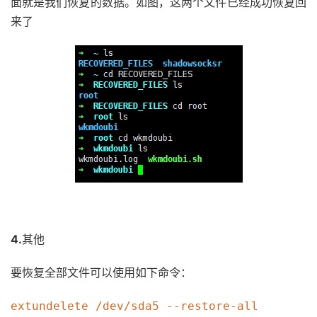
面就是我们恢复的数据。如图，这两个文件已经成功恢复回
来了
4.
其他
要恢复全部文件可以使用如下命令：
extundelete /dev/sda5 --restore-all