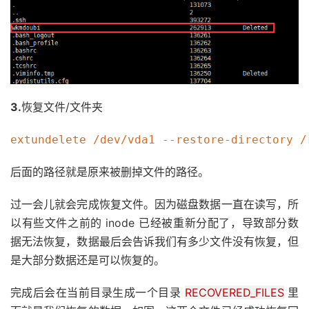
3.
恢复文件/文件夹
extundelete /dev/vda1 --restore-directory /
后面的路径就是原来被删掉文件的路径。
过一会儿就会完成恢复文件。因为磁盘数据一直在读写，所
以有些文件之前的 inode 已经被重新分配了，导致部分数
据无法恢复，数据最后会告诉我们有多少文件没有恢复，但
是大部分数据还是可以恢复的。
完成后会在当前目录生成一个目录
RECOVERED_FILES
里