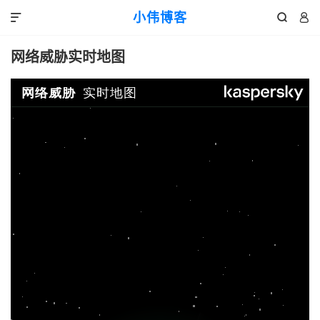
小伟博客



网络威胁实时地图