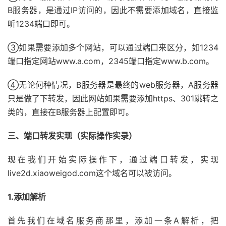
B服务器，是通过IP访问的，因此不需要添加域名，直接监
听1234端口即可。
③如果需要添加多个网站，可以通过端口来区分，如1234
端口指定网站www.a.com，2345端口指定www.b.com。
④无论何种情况，B服务器是最终的web服务器，A服务器
只是做了下转发，因此网站如果需要添加https、301跳转之
类的，直接在B服务器上配置即可。
三、端口转发实现（实际操作实录）
现在我们开始实际操作下，通过端口转发，实现
live2d.xiaoweigod.com这个域名可以被访问。
1.添加解析
首先我们在域名服务商那里，添加一条A解析，把