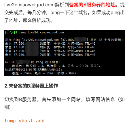
live2d.xiaoweigod.com解析到
备案的A服务器的地址
。提
交完成后，等几分钟，ping一下这个域名，如果成功ping出
了地址，那么解析成功。
2.未备案的B服务器上操作
切换到B服务器，首先添加一个网站，填写网站信息（如
图）
lnmp vhost add