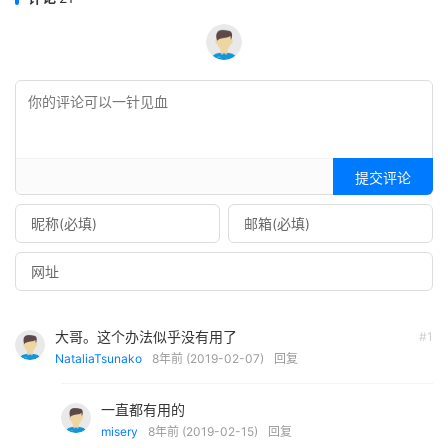
提交评论
大哥。这个办法似乎没有用了
#1
NataliaTsunako
8年前 (2019-02-07)
回复
一直都有用的
misery
8年前 (2019-02-15)
回复