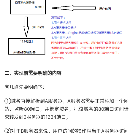
二、实现前需要明确的内容
有几点先要明确下：
①域名直接解析到A服务器，A服务器需要正常添加一个网
站，监听80端口，并绑定域名，把该域名的80端口访问请
求转发到B服务器的1234端口；
②对于B服务器来说，用户访问的操作相当于A服务器访问