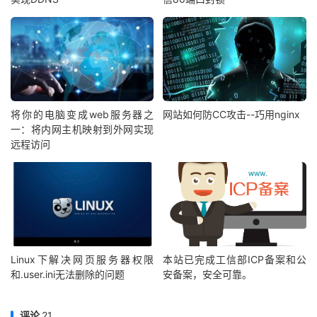
将你的电脑变成web服务器之
网站如何防CC攻击--巧用nginx
一：将内网主机映射到外网实现
远程访问
Linux下解决网页服务器权限
本站已完成工信部ICP备案和公
和.user.ini无法删除的问题
安备案，安全可靠。
评论
21