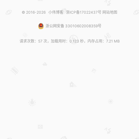
© 2016-2026
小伟博客
浙ICP备17022437号
网站地图
浙公网安备 33010602008359号
请求次数：57 次，加载用时：0.123 秒，内存占用：7.21 MB