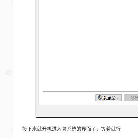
接下来就开机进入装系统的界面了，等着就行