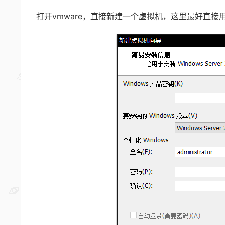
打开vmware，直接新建一个虚拟机，这里最好直接