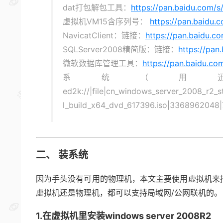
dat打包解包工具：
https://pan.baidu.com
虚拟机VM15含序列号：
https://pan.baid
NavicatClient：链接：
https://pan.baidu.
SQLServer2008精简版：链接：
https://pa
微软数据库管理工具：
https://pan.baidu.co
系统（用
ed2k://|file|cn_windows_server_2008_r2_
l_build_x64_dvd_617396.iso|33689620
二、 装系统
因为手头没有可用的物理机，本文主要使用虚拟机来
虚拟机还是物理机，都可以支持局域网/公网联机的。
1.在虚拟机里安装windows server 2008R2