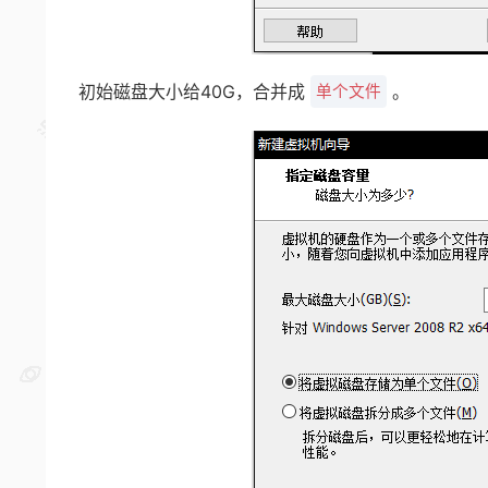
初始磁盘大小给40G，合并成
。
单个文件