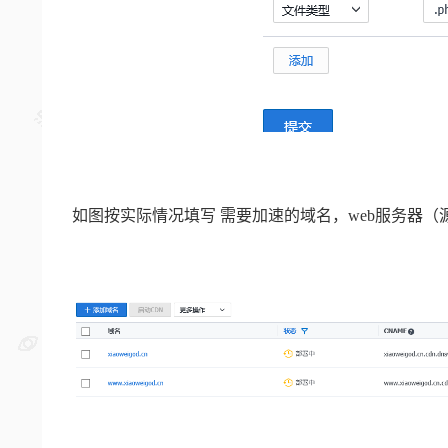
如图按实际情况填写 需要加速的域名，web服务器（