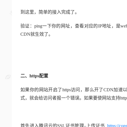
到这里，简单的接入完成了。
验证：ping一下你的网址，查看对应的IP地址，是
CDN就生效了。
二、https配置
如果你的网站开启了https访问，那么开了CDN加速
式，就会给访问者报一个错误。如果要使网站支持https
首先进入腾讯云的SSL证书管理–上传证书
https://con