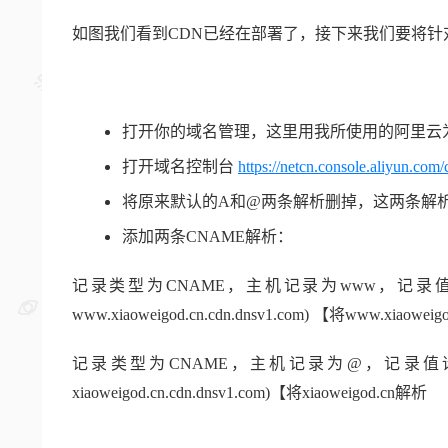
如图我们看到CDN已经在部署了，接下来我们要将针
打开你的域名管理，这里用我所使用的阿里云
打开域名控制台
https://netcn.console.aliyun.com/
将原来默认的A和@两条解析删掉，这两条解析
添加两条CNAME解析：
记录类型为CNAME，主机记录为www，记录
www.xiaoweigod.cn.cdn.dnsv1.com) 【将www.xiaowe
记录类型为CNAME，主机记录为@，记录值请
xiaoweigod.cn.cdn.dnsv1.com)【将xiaow