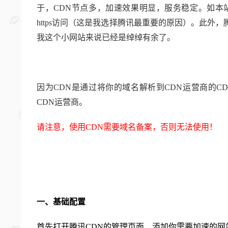
于，CDN节点多，加速效果明显，服务稳定。如本站
https访问（这是我选择腾讯最重要的原因）。此外，
我这个小网站来说已经是绰绰有余了。
因为CDN是通过将你的域名解析到CDN运营商的
CDN运营商。
请注意，使用CDN需要域名备案，否则无法使用！
一、基础配置
首先打开腾讯CDN的管理页面，添加你需要加速的