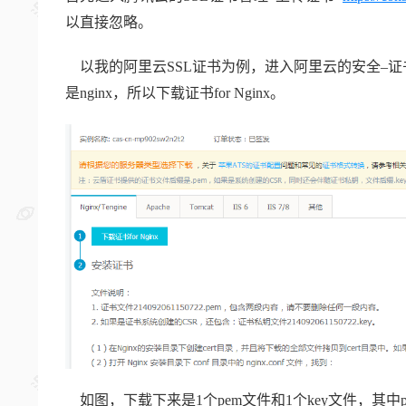
以直接忽略。
以我的阿里云SSL证书为例，进入阿里云的安全–证
是nginx，所以下载证书for Nginx。
如图，下载下来是1个pem文件和1个key文件，其中