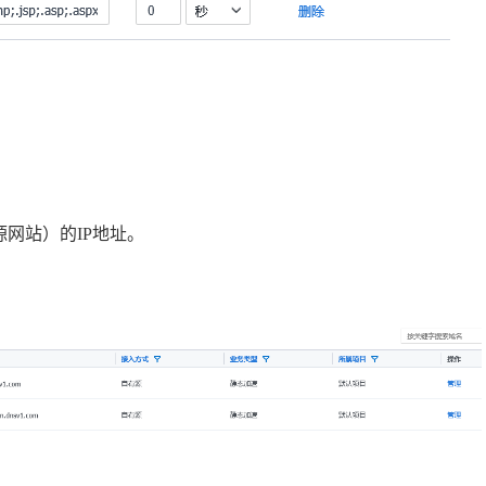
源网站）的IP地址。