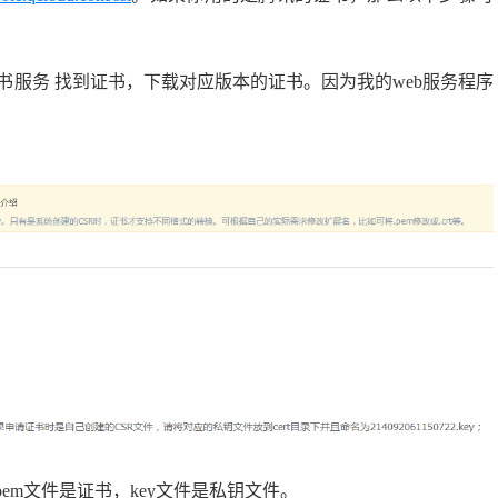
书服务 找到证书，下载对应版本的证书。因为我的web服务程序
pem文件是证书，key文件是私钥文件。