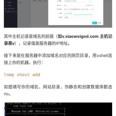
其中主机记录是域名的前缀（
如v.xiaoweigod.com 主机记
录是v
），记录值是服务器的IP地址。
接下来是在服务器中添加域名对应的网页目录，用xshell连
接上你的机器，执行：
lnmp vhost add
如图填写你的域名、网站目录，伪静态和创建数据库都选
no。