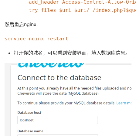
        add_header Access-Control-Allow-Ori
        try_files $uri $uri/ /index.php?$qu
然后重启nginx:
service nginx restart
打开你的域名，可以看到安装界面，填入数据库信息。