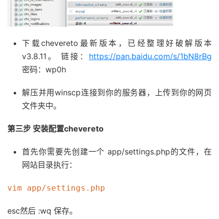
下载chevereto最新版本，已经整理好破解版本
v3.8.11。 链接：
https://pan.baidu.com/s/1bN8rBg
密码：wp0h
解压并用winscp连接到你的服务器，上传到你的网页
文件夹中。
第三步 安装配置chevereto
首先你需要先创建一个 app/settings.php的文件，在
网站目录执行：
vim app/settings.php
esc然后 :wq 保存。