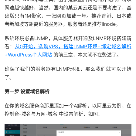
网速越快越好，当然，国内的某云某云还是不要考虑了，基
础版只有1M带宽，一张网页加载一年。推荐香港、日本或
者新加坡等距离近的服务器，服务商还是推荐linode。
系统环境必备LNMP，具体服务器开通及LNMP环境搭建请
看：
从0开始，选购VPS，搭建LNMP环境+绑定域名解析
+WordPress个人网站
的前三章，本文就不在赘述了。
确保了我们的服务器有LNMP环境，那么我们就可以开始
了。
第一步 设置域名解析
在你的域名服务商那里添加一个A解析，以阿里云为例，在
控制台-域名与万网-域名 中设置解析，如图：