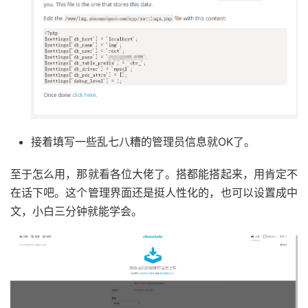
接着填写一些乱七八糟的管理员信息就OK了。
至于怎么用，那就看各位大佬了。搭都能搭起来，用肯定不
在话下吧。这个管理界面还是挺人性化的，也可以设置成中
文，小白三分钟就能学会。