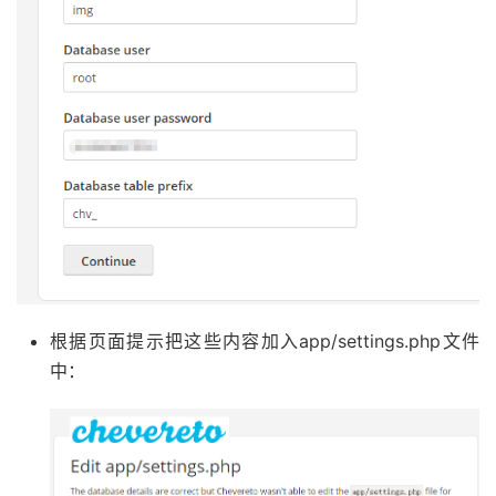
根据页面提示把这些内容加入app/settings.php文件
中：