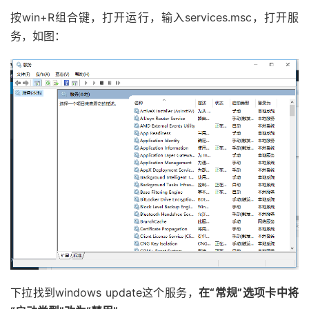
按win+R组合键，打开运行，输入services.msc，打开服
务，如图：
下拉找到windows update这个服务，
在“常规”选项卡中将