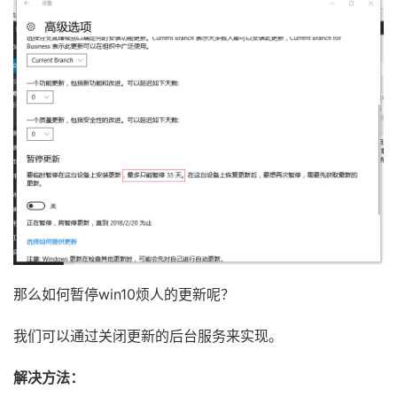
那么如何暂停win10烦人的更新呢？
我们可以通过关闭更新的后台服务来实现。
解决方法：