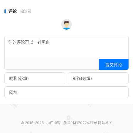
评论
抢沙发
提交评论
© 2016-2026
小伟博客
浙ICP备17022437号
网站地图