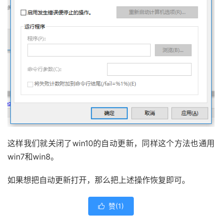
这样我们就关闭了win10的自动更新，同样这个方法也通用
win7和win8。
如果想把自动更新打开，那么把上述操作恢复即可。
赞(
1
)
