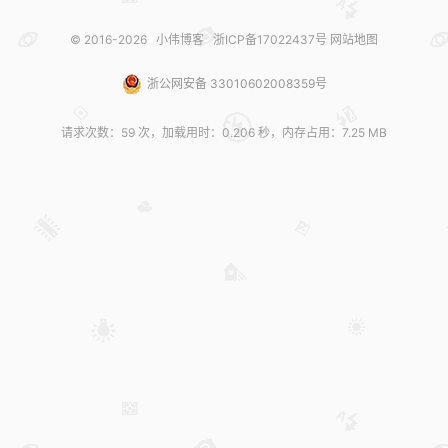
© 2016-2026
小伟博客
浙ICP备17022437号
网站地图
浙公网安备 33010602008359号
请求次数：59 次，加载用时：0.206 秒，内存占用：7.25 MB