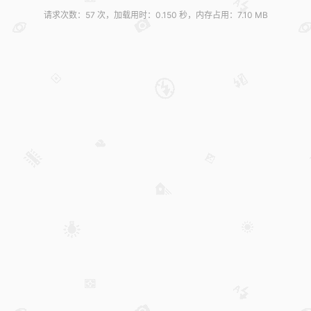
请求次数：57 次，加载用时：0.150 秒，内存占用：7.10 MB