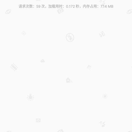
请求次数：59 次，加载用时：0.172 秒，内存占用：7.14 MB