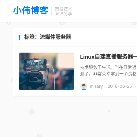
小伟博客
热爱技术
专注分享
标签：流媒体服务器
Linux自建直播服务器
技术服务于生活。当在日常遇
测了，非常荣幸拿到一个资格
极度业余的主播（一般只直播给
misery
2018-06-25